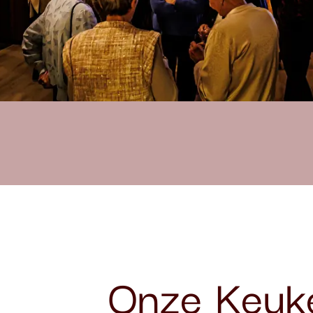
Onze Keuk