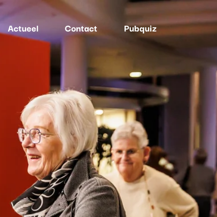
Actueel
Contact
Pubquiz