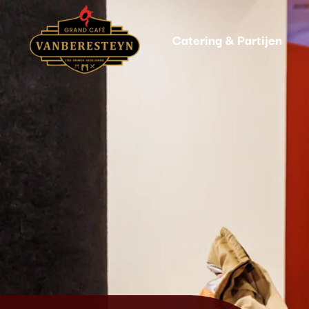
Catering & Partijen